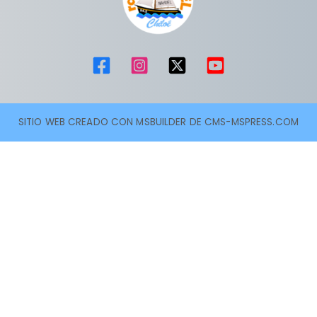
SITIO WEB CREADO CON MSBUILDER DE CMS-MSPRESS.COM