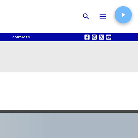
CONTACTO
QUIÉNES SOMOS