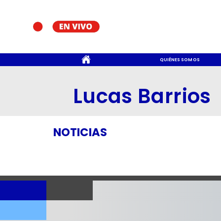
CONTACTO
QUIÉNES SOMOS
Lucas Barrios
NOTICIAS