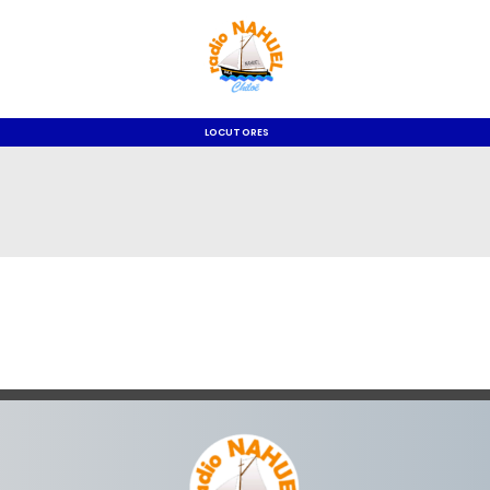
LOCUTORES