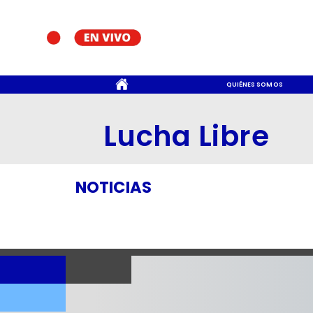
CONTACTO
QUIÉNES SOMOS
Lucha Libre
NOTICIAS