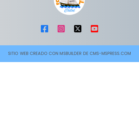
SITIO WEB CREADO CON MSBUILDER DE CMS-MSPRESS.COM