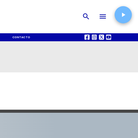
CONTACTO
QUIÉNES SOMOS