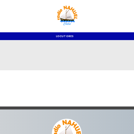
LOCUTORES