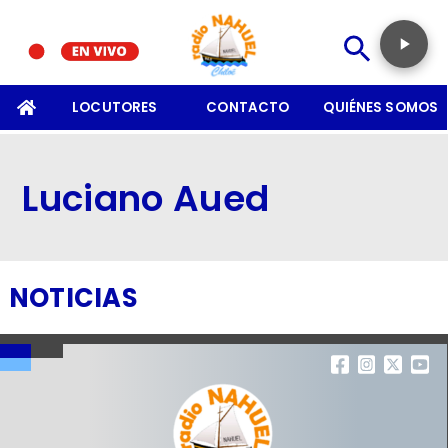
SOMOS
LOCUTORES
CONTACTO
QUIÉNES SOMOS
Luciano Aued
NOTICIAS