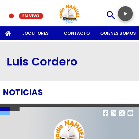
SOMOS
LOCUTORES
CONTACTO
QUIÉNES SOMOS
Luis Cordero
NOTICIAS