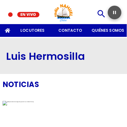
SOMOS
LOCUTORES
CONTACTO
QUIÉNES SOMOS
Luis Hermosilla
NOTICIAS