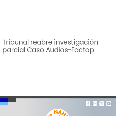
Tribunal reabre investigación
parcial Caso Audios-Factop