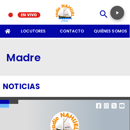
SOMOS
LOCUTORES
CONTACTO
QUIÉNES SOMOS
Madre
NOTICIAS