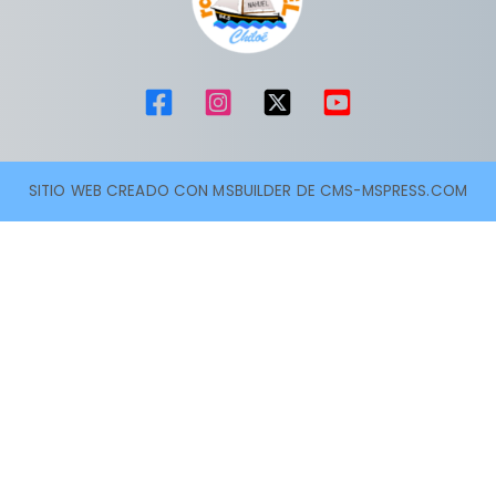
SITIO WEB CREADO CON MSBUILDER DE CMS-MSPRESS.COM