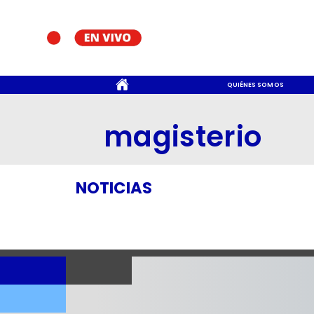
CONTACTO
QUIÉNES SOMOS
magisterio
NOTICIAS