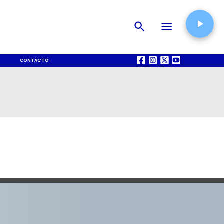
CONTACTO
QUIÉNES SOMOS