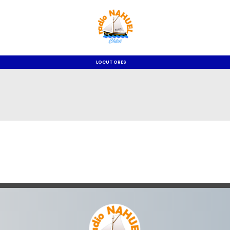
LOCUTORES