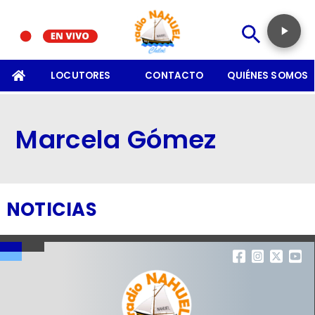
SOMOS
LOCUTORES
CONTACTO
QUIÉNES SOMOS
Marcela Gómez
NOTICIAS