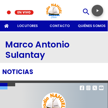
SOMOS
LOCUTORES
CONTACTO
QUIÉNES SOMOS
Marco Antonio
Sulantay
NOTICIAS