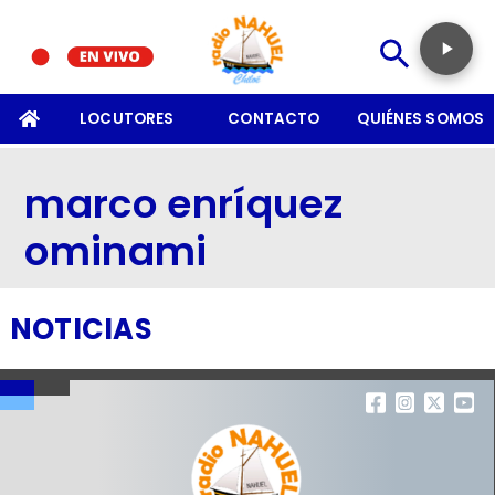
SOMOS
LOCUTORES
CONTACTO
QUIÉNES SOMOS
marco enríquez
ominami
NOTICIAS