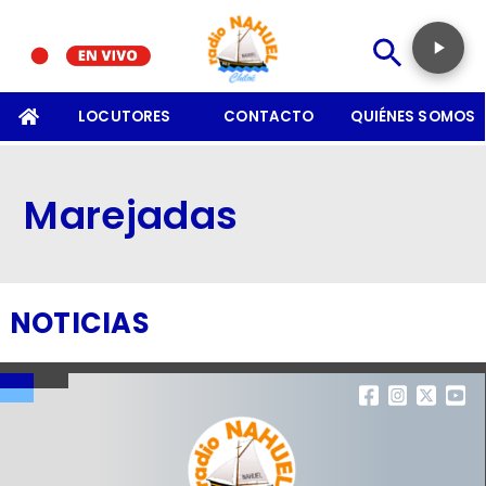
SOMOS
LOCUTORES
CONTACTO
QUIÉNES SOMOS
Marejadas
NOTICIAS