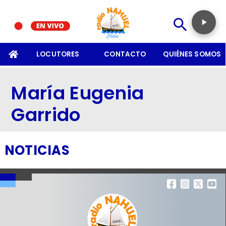
SOMOS
LOCUTORES
CONTACTO
QUIÉNES SOMOS
María Eugenia
Garrido
NOTICIAS