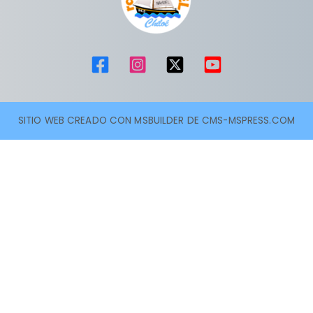
SITIO WEB CREADO CON MSBUILDER DE CMS-MSPRESS.COM