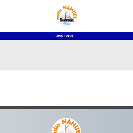
LOCUTORES