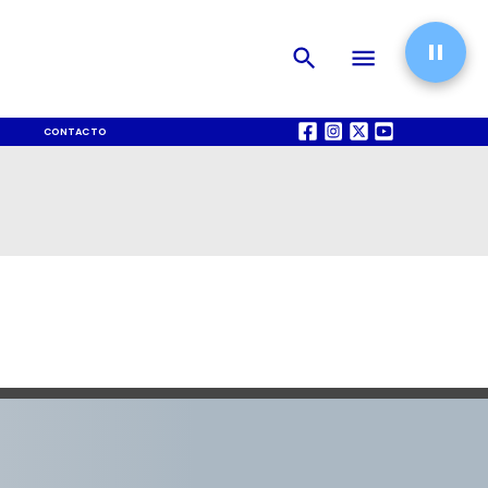
CONTACTO
QUIÉNES SOMOS