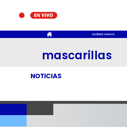
CONTACTO
QUIÉNES SOMOS
mascarillas
NOTICIAS