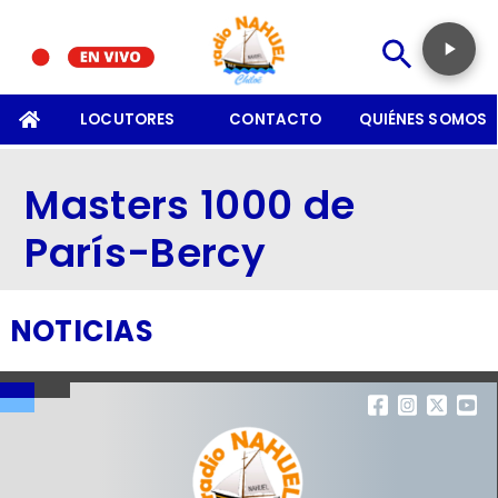
SOMOS
LOCUTORES
CONTACTO
QUIÉNES SOMOS
Masters 1000 de
París-Bercy
NOTICIAS