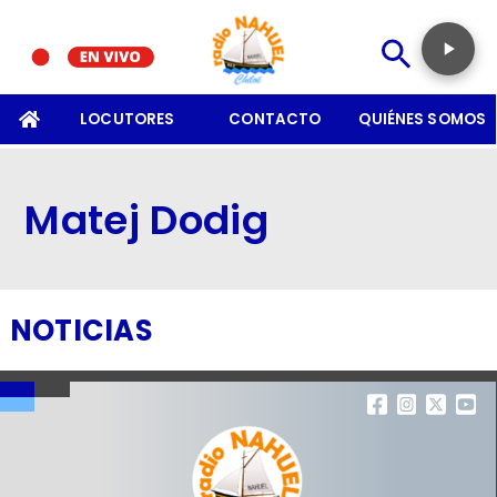
SOMOS
LOCUTORES
CONTACTO
QUIÉNES SOMOS
Matej Dodig
NOTICIAS