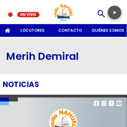
SOMOS
LOCUTORES
CONTACTO
QUIÉNES SOMOS
Merih Demiral
NOTICIAS