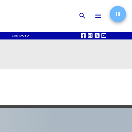
CONTACTO
QUIÉNES SOMOS