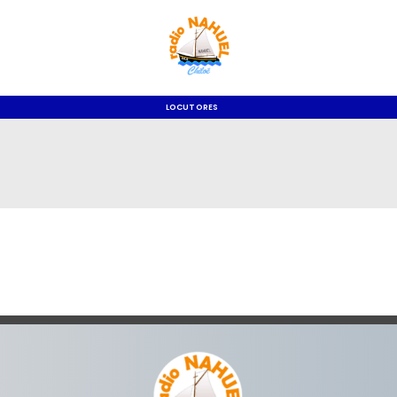
LOCUTORES