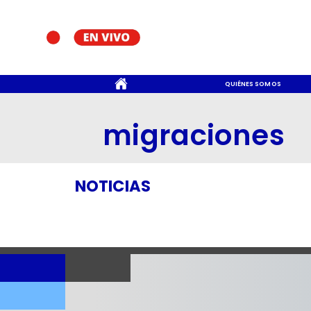
CONTACTO
QUIÉNES SOMOS
migraciones
NOTICIAS