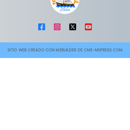
SITIO WEB CREADO CON MSBUILDER DE CMS-MSPRESS.COM