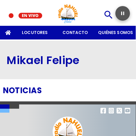
SOMOS
LOCUTORES
CONTACTO
QUIÉNES SOMOS
Mikael Felipe
NOTICIAS