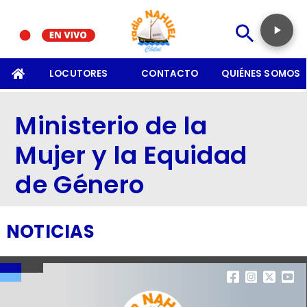
SOMOS
LOCUTORES
CONTACTO
QUIÉNES SOMOS
Ministerio de la
Mujer y la Equidad
de Género
NOTICIAS