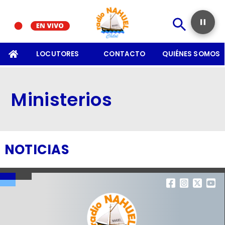
SOMOS
LOCUTORES
CONTACTO
QUIÉNES SOMOS
Ministerios
NOTICIAS