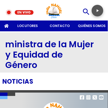
SOMOS
LOCUTORES
CONTACTO
QUIÉNES SOMOS
ministra de la Mujer
y Equidad de
Género
NOTICIAS