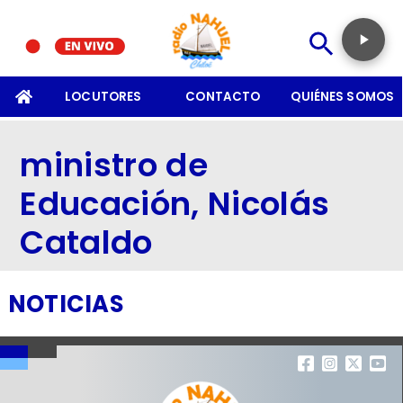
SOMOS
LOCUTORES
CONTACTO
QUIÉNES SOMOS
ministro de
Educación, Nicolás
Cataldo
NOTICIAS