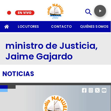
SOMOS
LOCUTORES
CONTACTO
QUIÉNES SOMOS
ministro de Justicia,
Jaime Gajardo
NOTICIAS