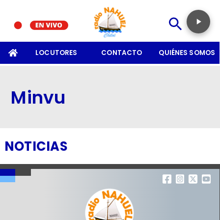
SOMOS
LOCUTORES
CONTACTO
QUIÉNES SOMOS
Minvu
NOTICIAS