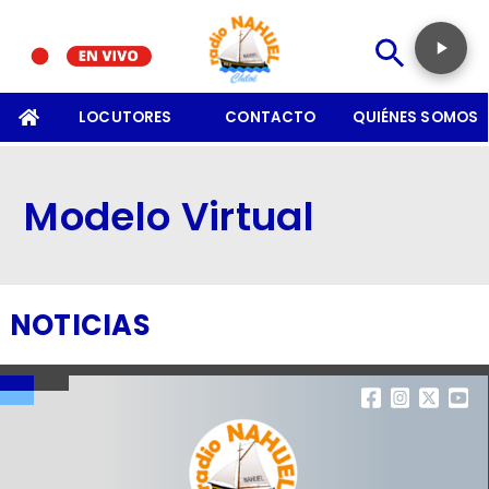
SOMOS
LOCUTORES
CONTACTO
QUIÉNES SOMOS
Modelo Virtual
NOTICIAS