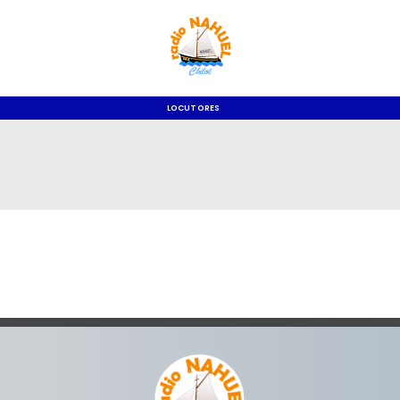
LOCUTORES