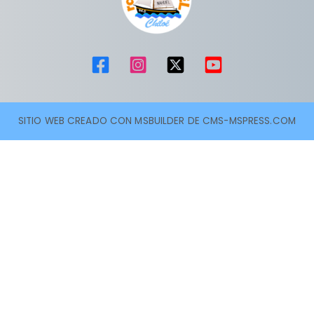
SITIO WEB CREADO CON MSBUILDER DE CMS-MSPRESS.COM