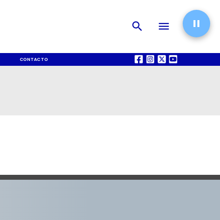
CONTACTO
QUIÉNES SOMOS