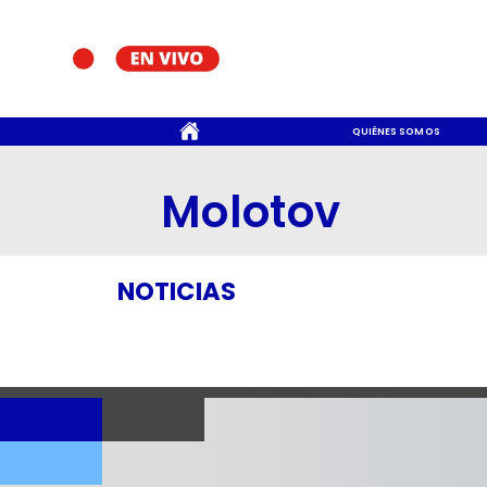
CONTACTO
QUIÉNES SOMOS
Molotov
NOTICIAS