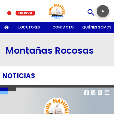
SOMOS
LOCUTORES
CONTACTO
QUIÉNES SOMOS
Montañas Rocosas
NOTICIAS