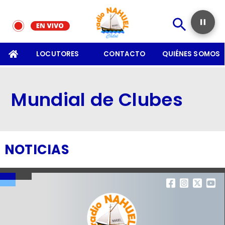
SOMOS
LOCUTORES
CONTACTO
QUIÉNES SOMOS
Mundial de Clubes
NOTICIAS