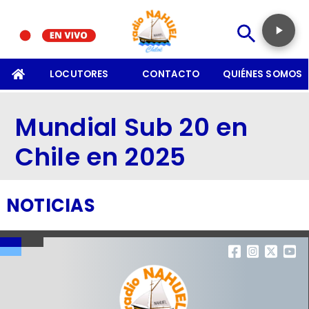
SOMOS
LOCUTORES
CONTACTO
QUIÉNES SOMOS
Mundial Sub 20 en
Chile en 2025
NOTICIAS