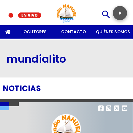
SOMOS
LOCUTORES
CONTACTO
QUIÉNES SOMOS
mundialito
NOTICIAS