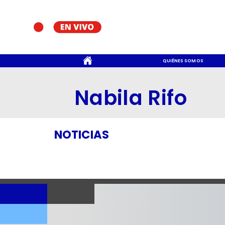
CONTACTO
QUIÉNES SOMOS
Nabila Rifo
NOTICIAS