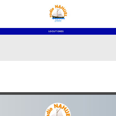
LOCUTORES