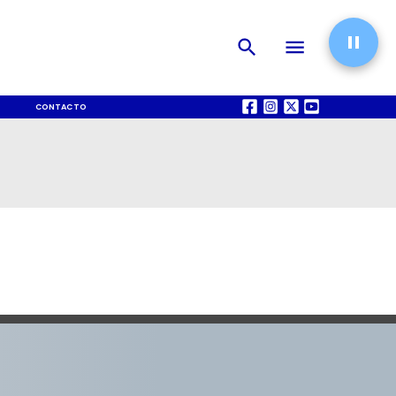
CONTACTO
QUIÉNES SOMOS