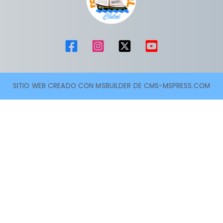
SITIO WEB CREADO CON MSBUILDER DE CMS-MSPRESS.COM