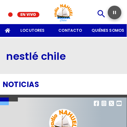
SOMOS
LOCUTORES
CONTACTO
QUIÉNES SOMOS
nestlé chile
NOTICIAS