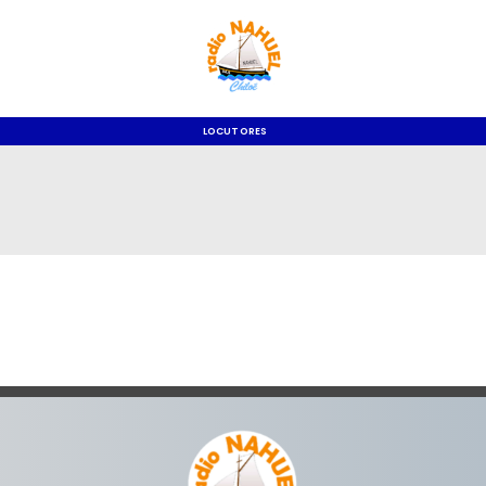
LOCUTORES