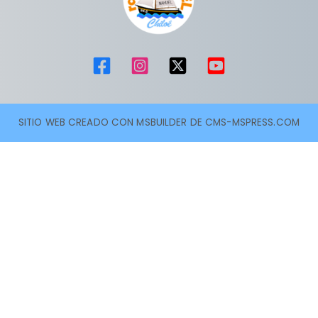
SITIO WEB CREADO CON MSBUILDER DE CMS-MSPRESS.COM