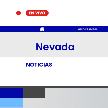
CONTACTO
QUIÉNES SOMOS
Nevada
NOTICIAS