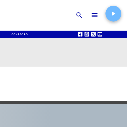
CONTACTO
QUIÉNES SOMOS