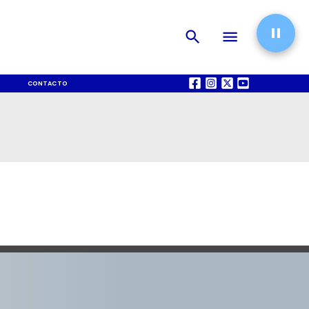
CONTACTO
QUIÉNES SOMOS