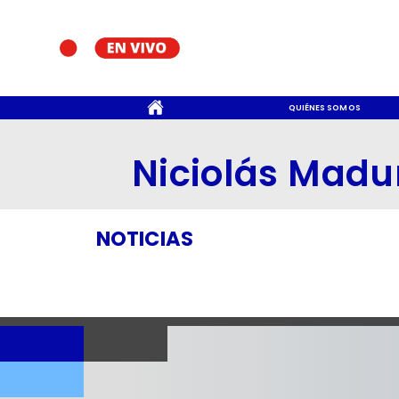
CONTACTO
QUIÉNES SOMOS
Niciolás Madu
NOTICIAS