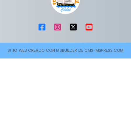
SITIO WEB CREADO CON MSBUILDER DE CMS-MSPRESS.COM