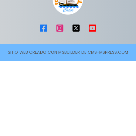
SITIO WEB CREADO CON MSBUILDER DE CMS-MSPRESS.COM