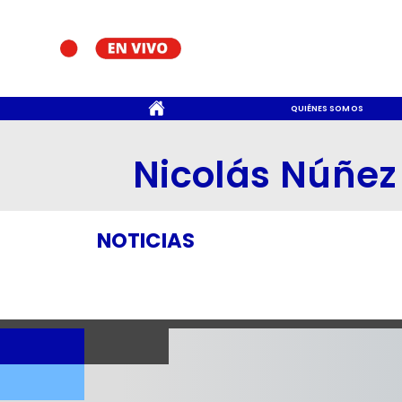
CONTACTO
QUIÉNES SOMOS
Nicolás Núñez
NOTICIAS