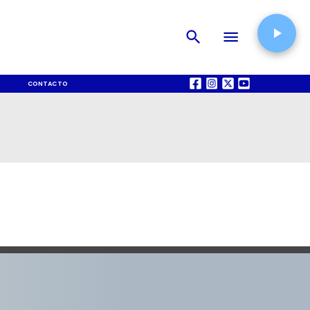
CONTACTO
QUIÉNES SOMOS