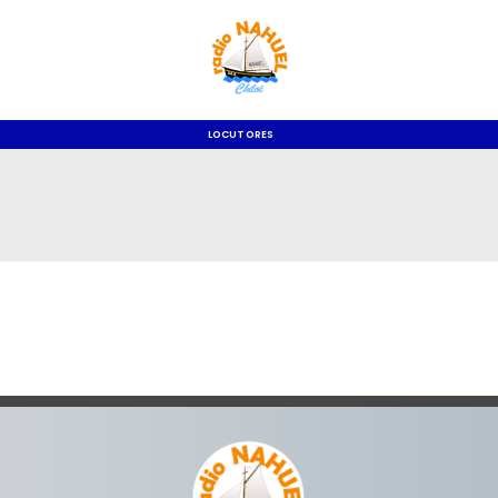
LOCUTORES