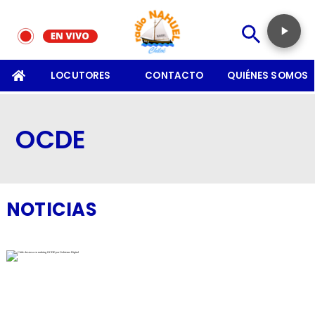
SOMOS
LOCUTORES
CONTACTO
QUIÉNES SOMOS
OCDE
NOTICIAS