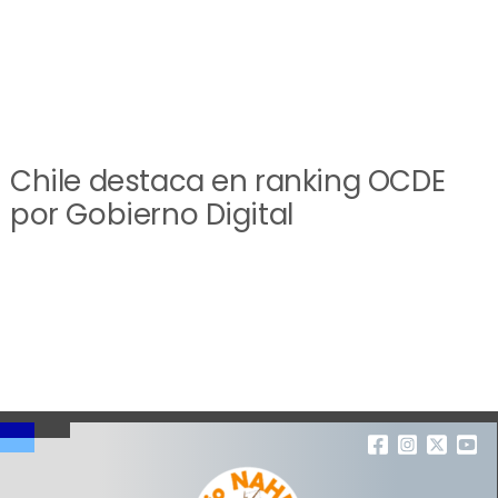
Chile destaca en ranking OCDE
por Gobierno Digital