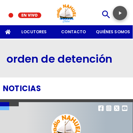
SOMOS
LOCUTORES
CONTACTO
QUIÉNES SOMOS
orden de detención
NOTICIAS