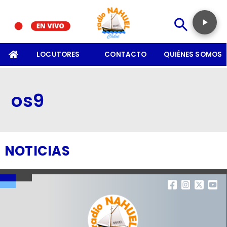
SOMOS
LOCUTORES
CONTACTO
QUIÉNES SOMOS
os9
NOTICIAS