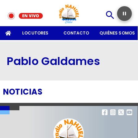
SOMOS
LOCUTORES
CONTACTO
QUIÉNES SOMOS
Pablo Galdames
NOTICIAS