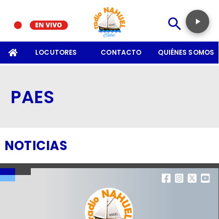
SOMOS
LOCUTORES
CONTACTO
QUIÉNES SOMOS
PAES
NOTICIAS