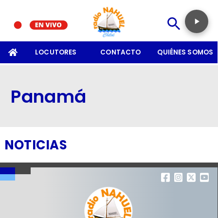
SOMOS
LOCUTORES
CONTACTO
QUIÉNES SOMOS
Panamá
NOTICIAS