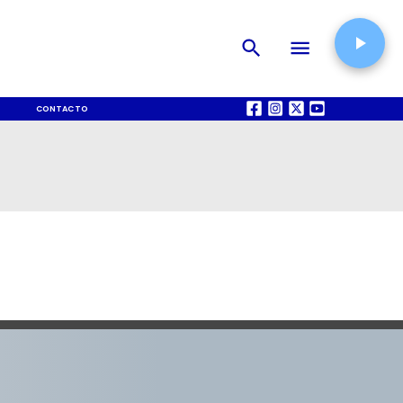
CONTACTO
QUIÉNES SOMOS