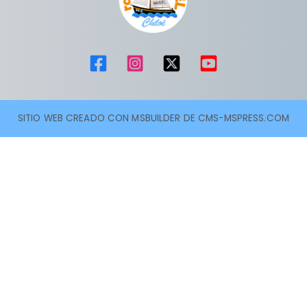
SITIO WEB CREADO CON MSBUILDER DE CMS-MSPRESS.COM