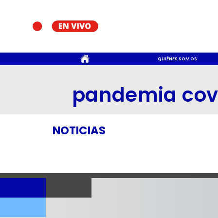
CONTACTO
QUIÉNES SOMOS
pandemia cov
NOTICIAS