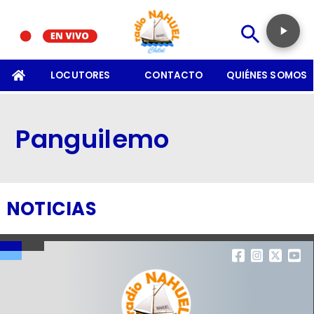
SOMOS
LOCUTORES
CONTACTO
QUIÉNES SOMOS
Panguilemo
NOTICIAS