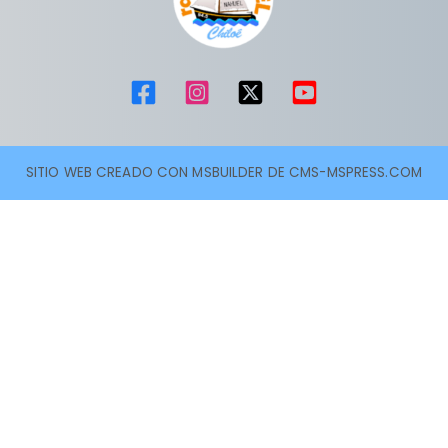
SITIO WEB CREADO CON MSBUILDER DE CMS-MSPRESS.COM