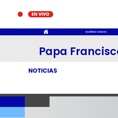
CONTACTO
QUIÉNES SOMOS
Papa Francisc
NOTICIAS