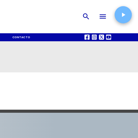
CONTACTO
QUIÉNES SOMOS