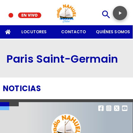
SOMOS
LOCUTORES
CONTACTO
QUIÉNES SOMOS
Paris Saint-Germain
NOTICIAS