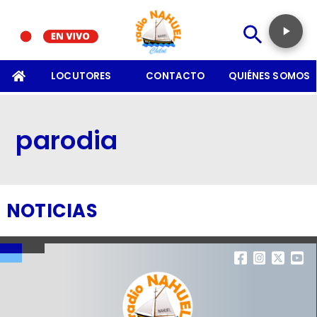
SOMOS
LOCUTORES
CONTACTO
QUIÉNES SOMOS
parodia
NOTICIAS