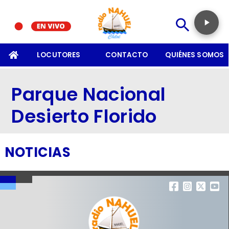
SOMOS
LOCUTORES
CONTACTO
QUIÉNES SOMOS
Parque Nacional
Desierto Florido
NOTICIAS