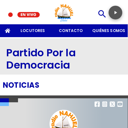
SOMOS
LOCUTORES
CONTACTO
QUIÉNES SOMOS
Partido Por la
Democracia
NOTICIAS