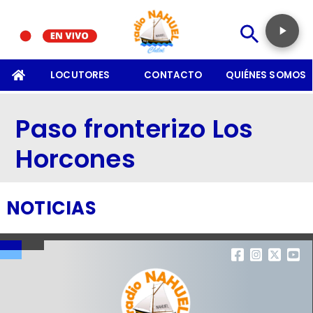
SOMOS
LOCUTORES
CONTACTO
QUIÉNES SOMOS
Paso fronterizo Los
Horcones
NOTICIAS