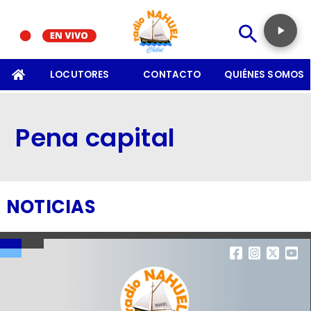
SOMOS
LOCUTORES
CONTACTO
QUIÉNES SOMOS
Pena capital
NOTICIAS